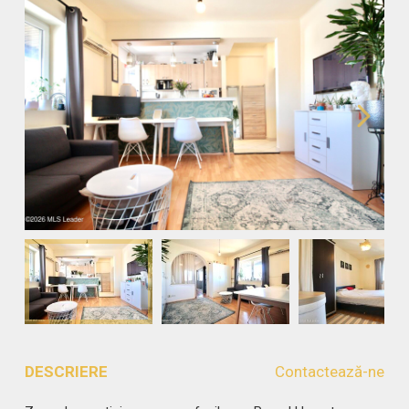
DESCRIERE
Contactează-ne