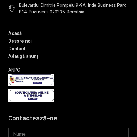
Bulevardul Dimitrie Pompeiu 9-9A, Iride Business Park
B14, București, 020335, România
Acasă
Despre noi
Contact
Adaugă anunț
ANPC
Contactează-ne