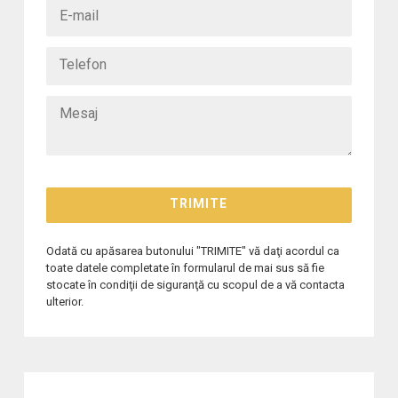
Odată cu apăsarea butonului "TRIMITE" vă daţi acordul ca
toate datele completate în formularul de mai sus să fie
stocate în condiţii de siguranţă cu scopul de a vă contacta
ulterior.