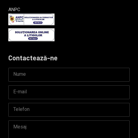
ANPC
Contactează-ne