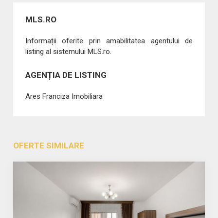
MLS.RO
Informații oferite prin amabilitatea agentului de
listing al sistemului MLS.ro.
AGENȚIA DE LISTING
Ares Franciza Imobiliara
OFERTE SIMILARE