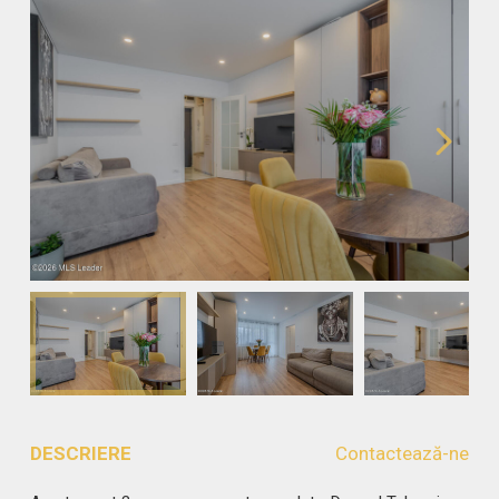
DESCRIERE
Contactează-ne