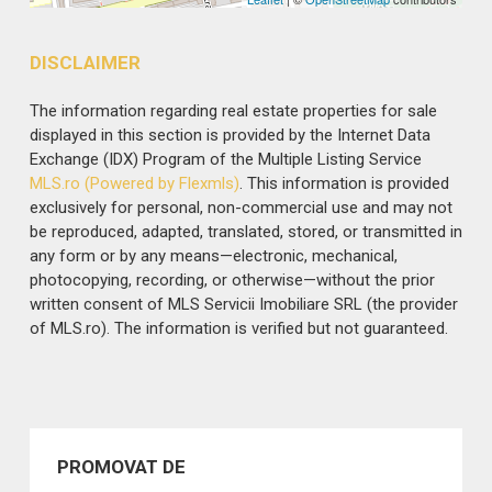
DISCLAIMER
The information regarding real estate properties for sale
displayed in this section is provided by the Internet Data
Exchange (IDX) Program of the Multiple Listing Service
MLS.ro (Powered by Flexmls)
. This information is provided
exclusively for personal, non-commercial use and may not
be reproduced, adapted, translated, stored, or transmitted in
any form or by any means—electronic, mechanical,
photocopying, recording, or otherwise—without the prior
written consent of MLS Servicii Imobiliare SRL (the provider
of MLS.ro). The information is verified but not guaranteed.
PROMOVAT DE