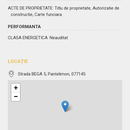
ACTE DE PROPRIETATE
: Titlu de proprietate, Autorizatie de
constructie, Carte funciara
PERFORMANTA
CLASA ENERGETICA
: Neauditat
LOCAȚIE
Strada BEGA 5, Pantelimon, 077145
+
−