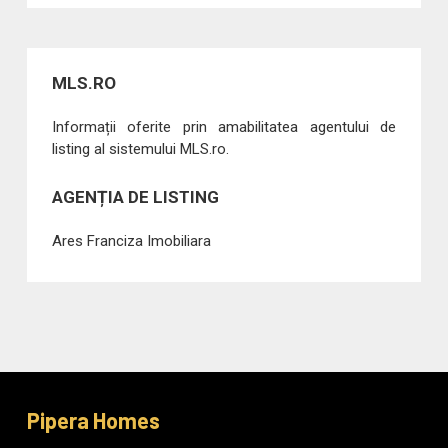
MLS.RO
Informații oferite prin amabilitatea agentului de
listing al sistemului MLS.ro.
AGENȚIA DE LISTING
Ares Franciza Imobiliara
Pipera Homes