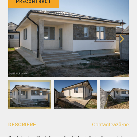
PRECONTRACT
DESCRIERE
Contactează-ne