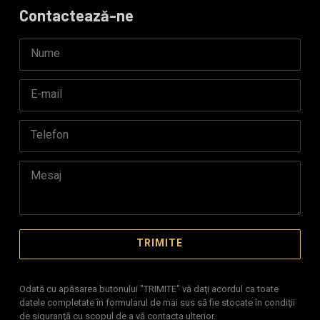
Contactează-ne
Odată cu apăsarea butonului "TRIMITE" vă daţi acordul ca toate
datele completate în formularul de mai sus să fie stocate în condiţii
de siguranţă cu scopul de a vă contacta ulterior.