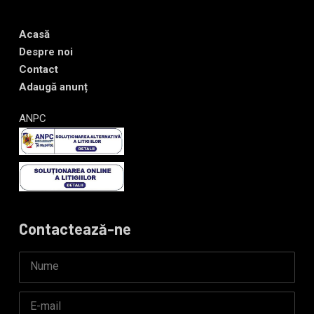
Acasă
Despre noi
Contact
Adaugă anunț
ANPC
Contactează-ne