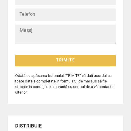
Odată cu apăsarea butonului "TRIMITE" vă daţi acordul ca
toate datele completate în formularul de mai sus să fie
stocate în condiţii de siguranţă cu scopul de a vă contacta
ulterior.
DISTRIBUIE