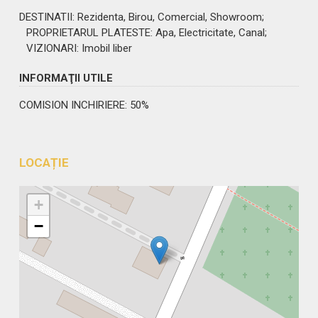
DESTINATII
: Rezidenta, Birou, Comercial, Showroom;
PROPRIETARUL PLATESTE
: Apa, Electricitate, Canal;
VIZIONARI
: Imobil liber
INFORMAŢII UTILE
COMISION INCHIRIERE: 50%
LOCAȚIE
+
−