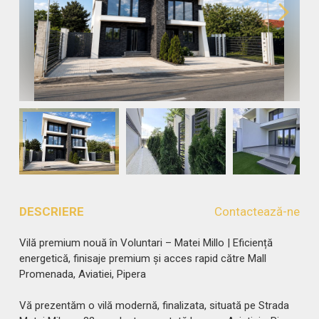
DESCRIERE
Contactează-ne
Vilă premium nouă în Voluntari – Matei Millo | Eficiență
energetică, finisaje premium și acces rapid către Mall
Promenada, Aviatiei, Pipera
Vă prezentăm o vilă modernă, finalizata, situată pe Strada