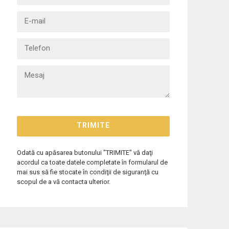
Odată cu apăsarea butonului "TRIMITE" vă daţi
acordul ca toate datele completate în formularul de
mai sus să fie stocate în condiţii de siguranţă cu
scopul de a vă contacta ulterior.