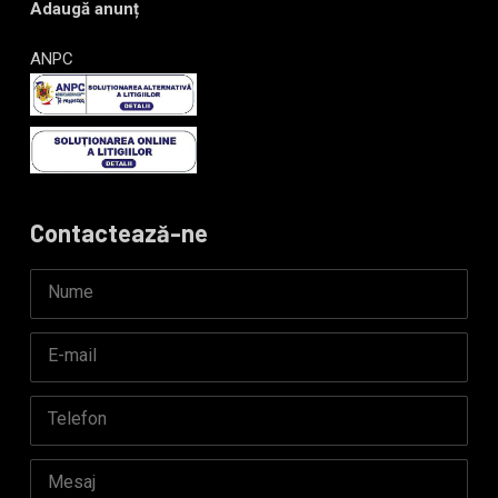
Adaugă anunț
ANPC
Contactează-ne