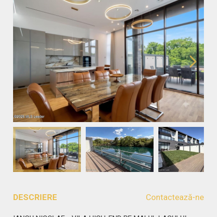
DESCRIERE
Contactează-ne