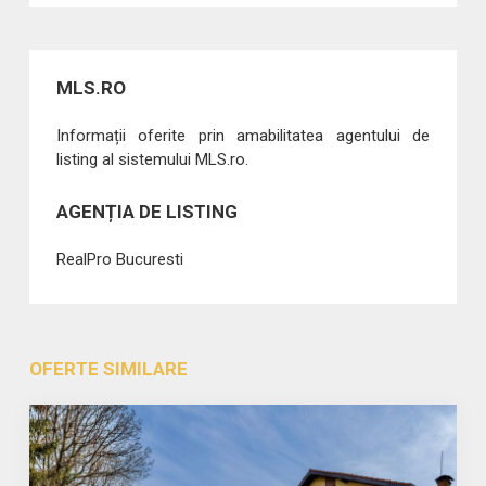
MLS.RO
Informații oferite prin amabilitatea agentului de
listing al sistemului MLS.ro.
AGENȚIA DE LISTING
RealPro Bucuresti
OFERTE SIMILARE