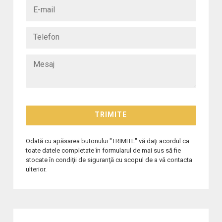
Odată cu apăsarea butonului "TRIMITE" vă daţi acordul ca
toate datele completate în formularul de mai sus să fie
stocate în condiţii de siguranţă cu scopul de a vă contacta
ulterior.