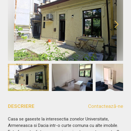
DESCRIERE
Contactează-ne
Casa se gaseste la interesectia zonelor Universitate,
Armeneasca si Dacia intr-o curte comuna cu alte imobile.