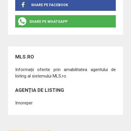
SHARE PE FACEBOOK
SHARE PE WHATSAPP
MLS.RO
Informații oferite prin amabilitatea agentului de
listing al sistemului MLS.ro.
AGENȚIA DE LISTING
Imoreper