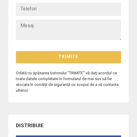
Odată cu apăsarea butonului "TRIMITE" vă daţi acordul ca
toate datele completate în formularul de mai sus să fie
stocate în condiţii de siguranţă cu scopul de a vă contacta
ulterior.
DISTRIBUIE