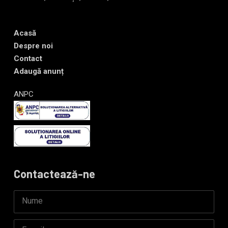
Acasă
Despre noi
Contact
Adaugă anunț
ANPC
Contactează-ne