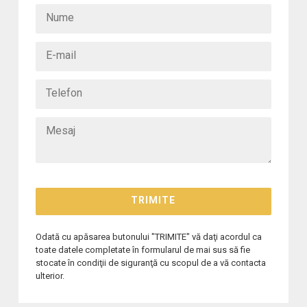
Odată cu apăsarea butonului "TRIMITE" vă daţi acordul ca
toate datele completate în formularul de mai sus să fie
stocate în condiţii de siguranţă cu scopul de a vă contacta
ulterior.