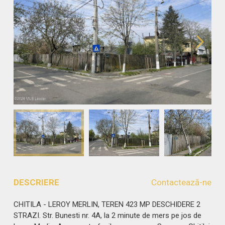
DESCRIERE
Contactează-ne
CHITILA - LEROY MERLIN, TEREN 423 MP DESCHIDERE 2
STRAZI. Str. Bunesti nr. 4A, la 2 minute de mers pe jos de