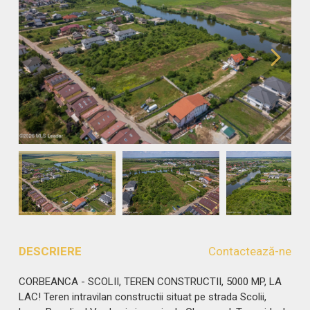
DESCRIERE
Contactează-ne
CORBEANCA - SCOLII, TEREN CONSTRUCTII, 5000 MP, LA
LAC! Teren intravilan constructii situat pe strada Scolii,