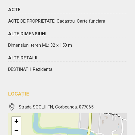
ACTE
ACTE DE PROPRIETATE
: Cadastru, Carte funciara
ALTE DIMENSIUNI
Dimensiuni teren ML: 32 x 150 m
ALTE DETALII
DESTINATII
: Rezidenta
LOCAȚIE
Strada SCOLII FN, Corbeanca, 077065
+
−