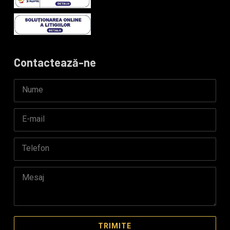
Contactează-ne