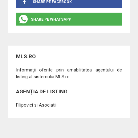
SHARE PE FACEBOOK
SHARE PE WHATSAPP
MLS.RO
Informații oferite prin amabilitatea agentului de
listing al sistemului MLS.ro.
AGENȚIA DE LISTING
Filipovici si Asociatii