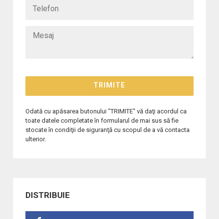
Odată cu apăsarea butonului "TRIMITE" vă daţi acordul ca
toate datele completate în formularul de mai sus să fie
stocate în condiţii de siguranţă cu scopul de a vă contacta
ulterior.
DISTRIBUIE