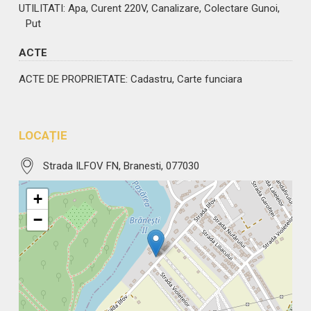
UTILITATI
: Apa, Curent 220V, Canalizare, Colectare Gunoi,
Put
ACTE
ACTE DE PROPRIETATE
: Cadastru, Carte funciara
LOCAȚIE
Strada ILFOV FN, Branesti, 077030
+
−