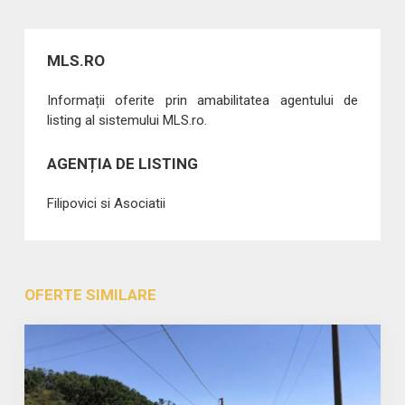
MLS.RO
Informații oferite prin amabilitatea agentului de
listing al sistemului MLS.ro.
AGENȚIA DE LISTING
Filipovici si Asociatii
OFERTE SIMILARE