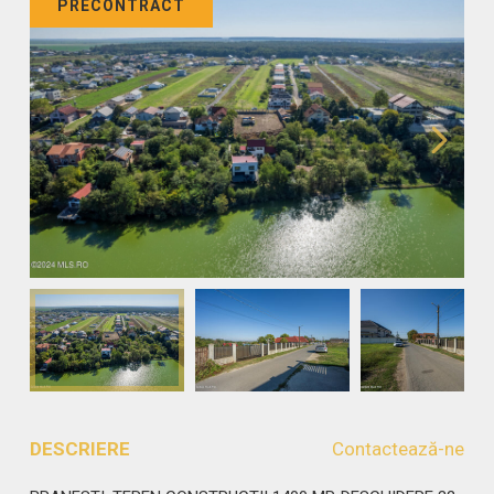
PRECONTRACT
DESCRIERE
Contactează-ne