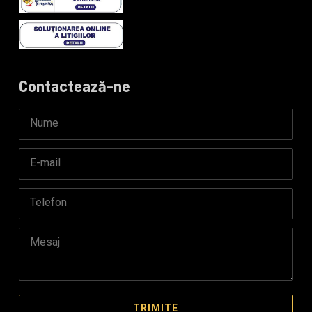
Contactează-ne